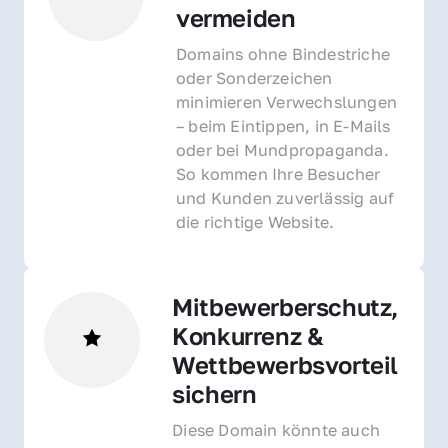
vermeiden
Domains ohne Bindestriche 
oder Sonderzeichen 
minimieren Verwechslungen 
– beim Eintippen, in E-Mails 
oder bei Mundpropaganda. 
So kommen Ihre Besucher 
und Kunden zuverlässig auf 
die richtige Website.
Mitbewerberschutz, 
Konkurrenz & 
Wettbewerbsvorteil 
sichern 
Diese Domain könnte auch 