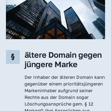
ältere Domain gegen 
jüngere Marke
Der Inhaber der älteren Domain kann 
gegenüber einem prioritätsjüngeren 
Markeninhaber aufgrund seiner 
Rechte aus der Domain sogar 
Löschungsansprüche gem. § 12 
MarkenG (bei Ansprüchen aus 