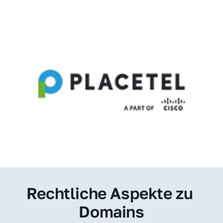
Rechtliche Aspekte zu 
Domains