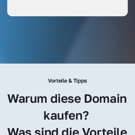
Vorteile & Tipps
Warum diese Domain 
kaufen? 
Was sind die Vorteile 