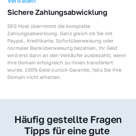
Vertrauen
Sichere Zahlungsabwicklung
SEG Host übernimmt die komplette 
Zahlungsabwicklung. Ganz gleich ob Sie mit 
Paypal, Kreditkarte, Sofortüberweisung oder 
normaler Banküberweisung bezahlen, Ihr Geld 
wird erst dann an den Verkäufer ausbezahlt, wenn 
Ihre Domain erfolgreich zu Ihnen transferiert 
wurde. 100% Geld-zurück-Garantie, falls Sie Ihre 
Domain nicht erhalten.
Häufig gestellte Fragen
Tipps für eine gute 