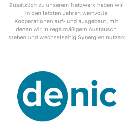
Zusätzlich zu unserem Netzwerk haben wir 
in den letzten Jahren wertvolle 
Kooperationen auf- und ausgebaut, mit 
denen wir in regelmäßigem Austausch 
stehen und wechselseitig Synergien nutzen: