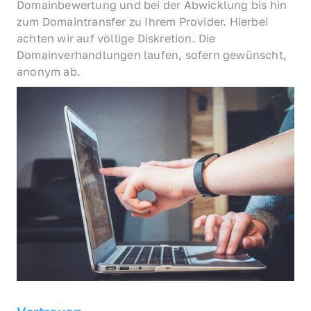
Domainbewertung und bei der Abwicklung bis hin 
zum Domaintransfer zu Ihrem Provider. Hierbei 
achten wir auf völlige Diskretion. Die 
Domainverhandlungen laufen, sofern gewünscht, 
anonym ab.