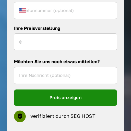
Ihre Preisvorstellung
Möchten Sie uns noch etwas mitteilen?
Preis anzeigen
verifiziert durch SEG HOST