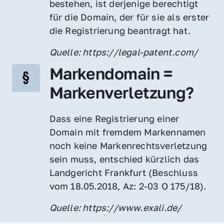
bestehen, ist derjenige berechtigt 
für die Domain, der für sie als erster 
die Registrierung beantragt hat.
Quelle: https://legal-patent.com/
Markendomain = 
Markenverletzung?
Dass eine Registrierung einer 
Domain mit fremdem Markennamen 
noch keine Markenrechtsverletzung 
sein muss, entschied kürzlich das 
Landgericht Frankfurt (Beschluss 
vom 18.05.2018, Az: 2-03 O 175/18).
Quelle: https://www.exali.de/