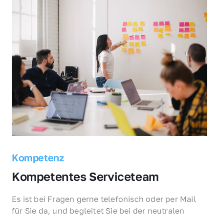
Kompetenz
Kompetentes Serviceteam
Es ist bei Fragen gerne telefonisch oder per Mail 
für Sie da, und begleitet Sie bei der neutralen 