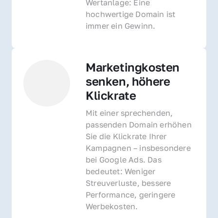
Wertanlage: Eine 
hochwertige Domain ist 
immer ein Gewinn.
Marketingkosten 
senken, höhere 
Klickrate
Mit einer sprechenden, 
passenden Domain erhöhen 
Sie die Klickrate Ihrer 
Kampagnen – insbesondere 
bei Google Ads. Das 
bedeutet: Weniger 
Streuverluste, bessere 
Performance, geringere 
Werbekosten.