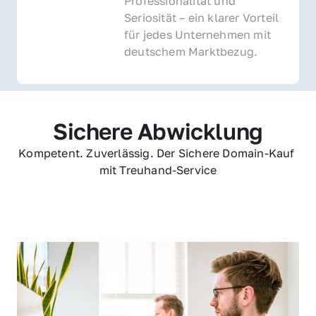
Professionalität und 
Seriosität – ein klarer Vorteil 
für jedes Unternehmen mit 
deutschem Marktbezug.
Sichere Abwicklung
Kompetent. Zuverlässig. Der Sichere Domain-Kauf 
mit Treuhand-Service