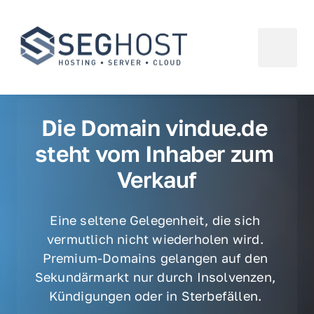
Die Domain vindue.de 
steht vom Inhaber zum 
Verkauf
Eine seltene Gelegenheit, die sich 
vermutlich nicht wiederholen wird. 
Premium-Domains gelangen auf den 
Sekundärmarkt nur durch Insolvenzen, 
Kündigungen oder in Sterbefällen. 