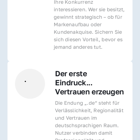
Ihre Konkurrenz 
interessieren. Wer sie besitzt, 
gewinnt strategisch – ob für 
Markenaufbau oder 
Kundenakquise. Sichern Sie 
sich diesen Vorteil, bevor es 
jemand anderes tut.
Der erste 
Eindruck... 
Vertrauen erzeugen
Die Endung „.de“ steht für 
Verlässlichkeit, Regionalität 
und Vertrauen im 
deutschsprachigen Raum. 
Nutzer verbinden damit 