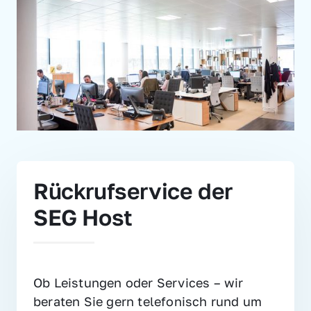
Rückrufservice der 
SEG Host
Ob Leistungen oder Services – wir 
beraten Sie gern telefonisch rund um 