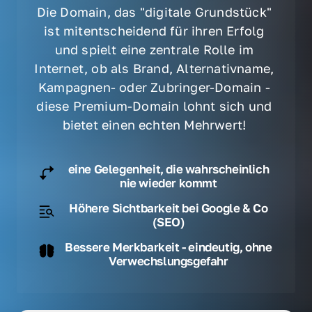
Die Domain, das "digitale Grundstück" 
ist mitentscheidend für ihren Erfolg 
und spielt eine zentrale Rolle im 
Internet, ob als Brand, Alternativname, 
Kampagnen- oder Zubringer-Domain - 
diese Premium-Domain lohnt sich und 
bietet einen echten Mehrwert! 
eine Gelegenheit, die wahrscheinlich
nie wieder kommt
Höhere Sichtbarkeit bei Google & Co
(SEO)
Bessere Merkbarkeit - eindeutig, ohne
Verwechslungsgefahr