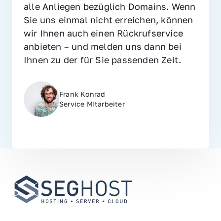
alle Anliegen bezüglich Domains. Wenn 
Sie uns einmal nicht erreichen, können 
wir Ihnen auch einen Rückrufservice 
anbieten – und melden uns dann bei 
Ihnen zu der für Sie passenden Zeit.
Frank Konrad
Service MItarbeiter