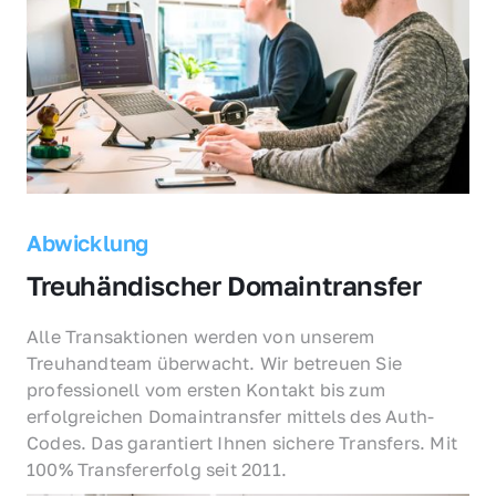
Abwicklung
Treuhändischer Domaintransfer
Alle Transaktionen werden von unserem 
Treuhandteam überwacht. Wir betreuen Sie 
professionell vom ersten Kontakt bis zum 
erfolgreichen Domaintransfer mittels des Auth-
Codes. Das garantiert Ihnen sichere Transfers. Mit 
100% Transfererfolg seit 2011.