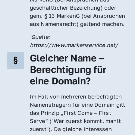
geschäftlicher Bezeichung) oder 
gem. § 13 MarkenG (bei Ansprüchen 
aus Namensrecht) geltend machen.
 Quelle: 
https://www.markenservice.net/
Gleicher Name – 
Berechtigung für 
eine Domain?
Im Fall von mehreren berechtigten 
Namensträgern für eine Domain gilt 
das Prinzip „First Come – First 
Serve“ ("Wer zuerst kommt, mahlt 
zuerst"). Da gleiche Interessen 