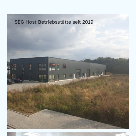
SEG Host Betriebsstätte seit 2019